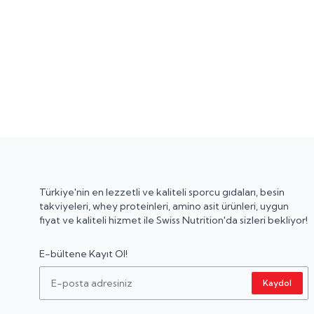
Türkiye'nin en lezzetli ve kaliteli sporcu gıdaları, besin
takviyeleri, whey proteinleri, amino asit ürünleri, uygun
fiyat ve kaliteli hizmet ile Swiss Nutrition'da sizleri bekliyor!
E-bültene Kayıt Ol!
Kaydol