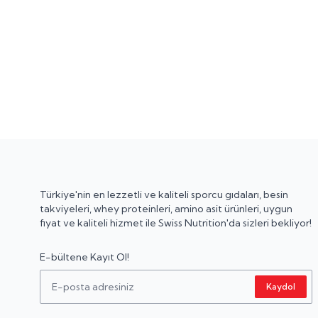
Türkiye'nin en lezzetli ve kaliteli sporcu gıdaları, besin
takviyeleri, whey proteinleri, amino asit ürünleri, uygun
fiyat ve kaliteli hizmet ile Swiss Nutrition'da sizleri bekliyor!
E-bültene Kayıt Ol!
Kaydol